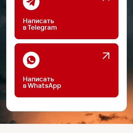
Отзывы наших
клиентов