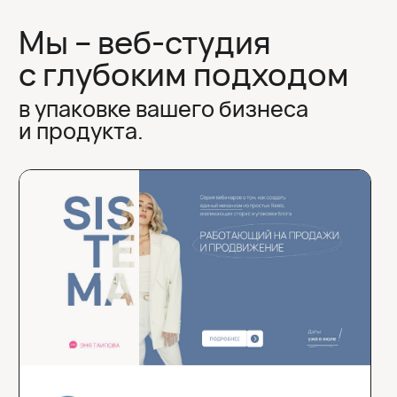
Команда
ВАШИМ ПРОЕКТОМ БУДУТ ЗАНИМАТЬСЯ
ЛУЧШИЕ ИЗ ЛУЧШИХ