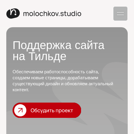
Поддержка сайта
на Тильде
Обеспечиваем работоспособность сайта,
создаем новые страницы, дорабатываем
существующий дизайн и обновляем актуальный
контент.