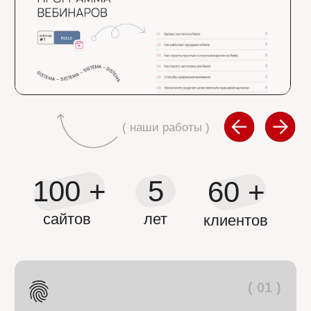
Отзывы наших
клиентов