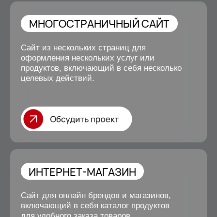
Отзывы наших
клиентов