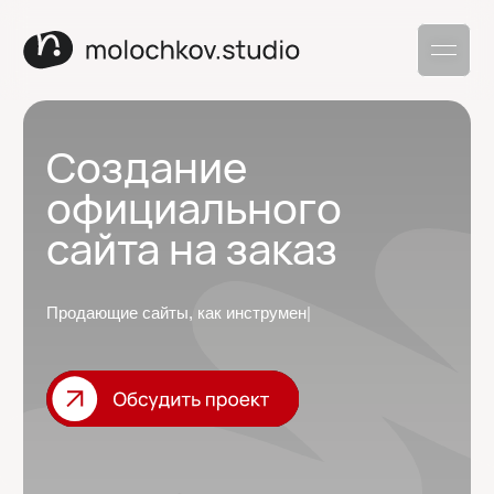
Создание
официального
сайта на заказ
Продающие сайты, как
часть брэнда.
|