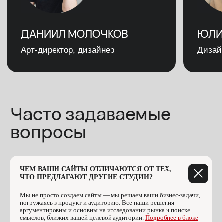
ЧЕМ ВАШИ САЙТЫ ОТЛИЧАЮТСЯ ОТ ТЕХ,
ЧТО ПРЕДЛАГАЮТ ДРУГИЕ СТУДИИ?
Мы не просто создаем сайты — мы решаем ваши бизнес-задачи,
погружаясь в продукт и аудиторию. Все наши решения
аргументировны и основны на исследовании рынка и поиске
смыслов, близких вашей целевой аудитории.
Подробнее в блоке