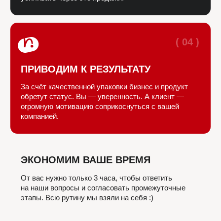
Наше
портфолио
Нажмите, чтобы перейти на сайт