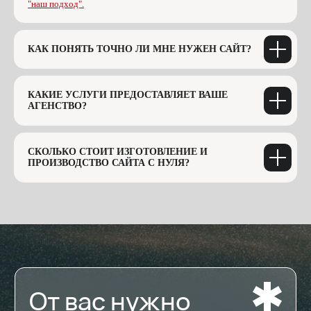
"наш подход".
КАК ПОНЯТЬ ТОЧНО ЛИ МНЕ НУЖЕН САЙТ?
КАКИЕ УСЛУГИ ПРЕДОСТАВЛЯЕТ ВАШЕ
АГЕНСТВО?
СКОЛЬКО СТОИТ ИЗГОТОВЛЕНИЕ И
ПРОИЗВОДСТВО САЙТА С НУЛЯ?